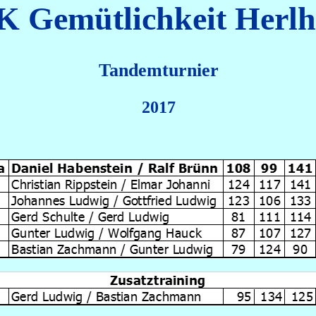
 Gemütlichkeit Herl
Tandemturnier
2017